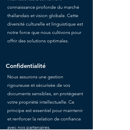
connaissance profonde du marché
thaïlandais et vision globale. Cette
diversité culturelle et linguistique est
notre force que nous cultivons pour
offrir des solutions optimales.
Confidentialité
Nous assurons une gestion
rigoureuse et sécurisée de vos
documents sensibles, en protégeant
votre propriété intellectuelle. Ce
principe est essentiel pour maintenir
et renforcer la relation de confiance
avec nos partenaires.