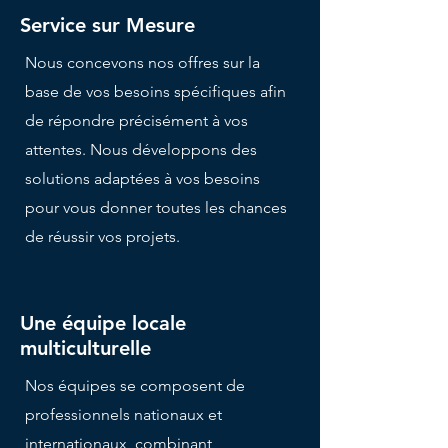
Service sur Mesure
Nous concevons nos offres sur la
base de vos besoins spécifiques afin
de répondre précisément à vos
attentes. Nous développons des
solutions adaptées à vos besoins
pour vous donner toutes les chances
de réussir vos projets.
Une équipe locale
multiculturelle
Nos équipes se composent de
professionnels nationaux et
internationaux, combinant