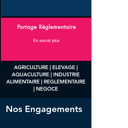
Portage Réglementaire
En savoir plus
AGRICULTURE | ELEVAGE |
AQUACULTURE | INDUSTRIE
ALIMENTAIRE | REGLEMENTAIRE
| NEGOCE
Nos Engagements