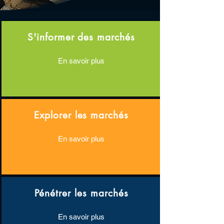
S'informer des marchés
En savoir plus
Explorer les marchés
En savoir plus
Pénétrer les marchés
En savoir plus