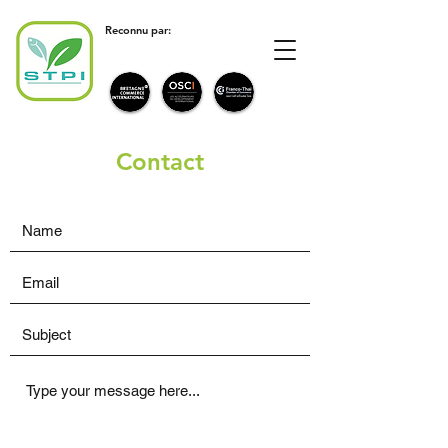
Reconnu par:
Contact