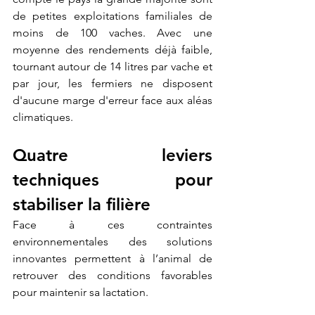
de petites exploitations familiales de 
moins de 100 vaches. Avec une 
moyenne des rendements déjà faible, 
tournant autour de 14 litres par vache et 
par jour, les fermiers ne disposent 
d'aucune marge d'erreur face aux aléas 
climatiques. 
Quatre leviers 
techniques pour 
stabiliser la filière 
Face à ces contraintes 
environnementales des solutions 
innovantes permettent à l’animal de 
retrouver des conditions favorables 
pour maintenir sa lactation. 