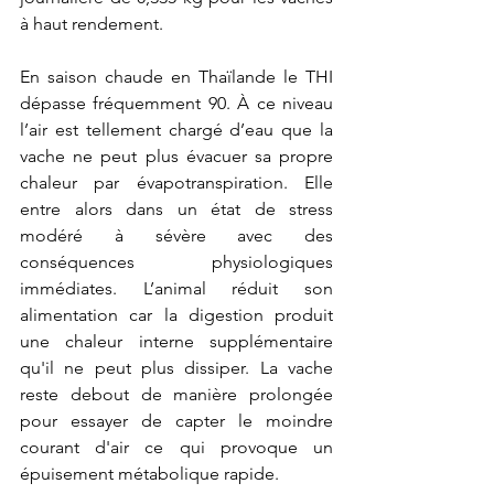
à haut rendement. 
En saison chaude en Thaïlande le THI 
dépasse fréquemment 90. À ce niveau 
l’air est tellement chargé d’eau que la 
vache ne peut plus évacuer sa propre 
chaleur par évapotranspiration. Elle 
entre alors dans un état de stress 
modéré à sévère avec des 
conséquences physiologiques 
immédiates. L’animal réduit son 
alimentation car la digestion produit 
une chaleur interne supplémentaire 
qu'il ne peut plus dissiper. La vache 
reste debout de manière prolongée 
pour essayer de capter le moindre 
courant d'air ce qui provoque un 
épuisement métabolique rapide. 