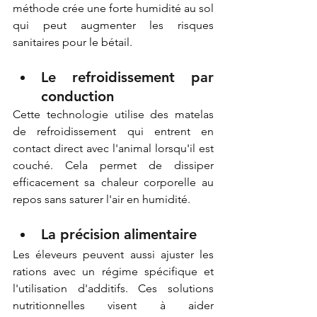
méthode crée une forte humidité au sol 
qui peut augmenter les risques 
sanitaires pour le bétail. 
Le refroidissement par 
conduction  
Cette technologie utilise des matelas 
de refroidissement qui entrent en 
contact direct avec l'animal lorsqu'il est 
couché. Cela permet de dissiper 
efficacement sa chaleur corporelle au 
repos sans saturer l'air en humidité. 
La précision alimentaire  
Les éleveurs peuvent aussi ajuster les 
rations avec un régime spécifique et 
l'utilisation d'additifs. Ces solutions 
nutritionnelles visent à aider 