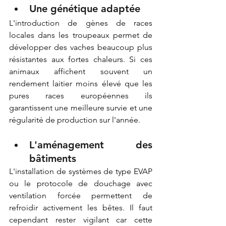
Une génétique adaptée  
L'introduction de gènes de races 
locales dans les troupeaux permet de 
développer des vaches beaucoup plus 
résistantes aux fortes chaleurs. Si ces 
animaux affichent souvent un 
rendement laitier moins élevé que les 
pures races européennes ils 
garantissent une meilleure survie et une 
régularité de production sur l'année. 
L'aménagement des 
bâtiments  
L'installation de systèmes de type EVAP 
ou le protocole de douchage avec 
ventilation forcée permettent de 
refroidir activement les bêtes. Il faut 
cependant rester vigilant car cette 