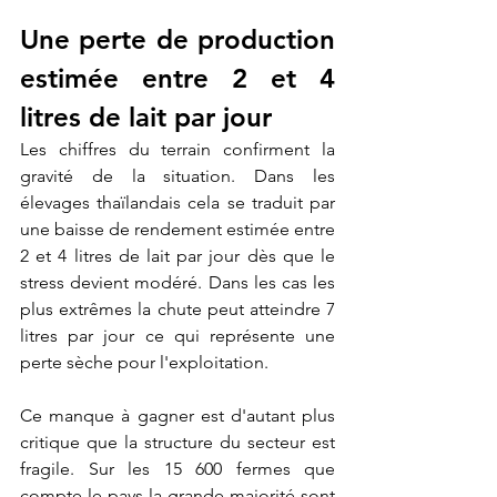
Une perte de production 
estimée entre 2 et 4 
litres de lait par jour 
Les chiffres du terrain confirment la 
gravité de la situation. Dans les 
élevages thaïlandais cela se traduit par 
une baisse de rendement estimée entre 
2 et 4 litres de lait par jour dès que le 
stress devient modéré. Dans les cas les 
plus extrêmes la chute peut atteindre 7 
litres par jour ce qui représente une 
perte sèche pour l'exploitation. 
Ce manque à gagner est d'autant plus 
critique que la structure du secteur est 
fragile. Sur les 15 600 fermes que 
compte le pays la grande majorité sont 