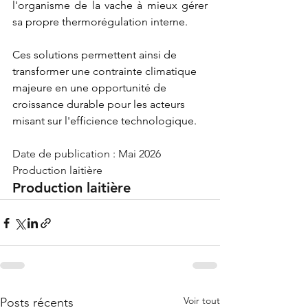
l'organisme de la vache à mieux gérer 
sa propre thermorégulation interne. 
Ces solutions permettent ainsi de 
transformer une contrainte climatique 
majeure en une opportunité de 
croissance durable pour les acteurs 
misant sur l'efficience technologique.
Date de publication : Mai 2026
Production laitière
Production laitière
Voir tout
Posts récents