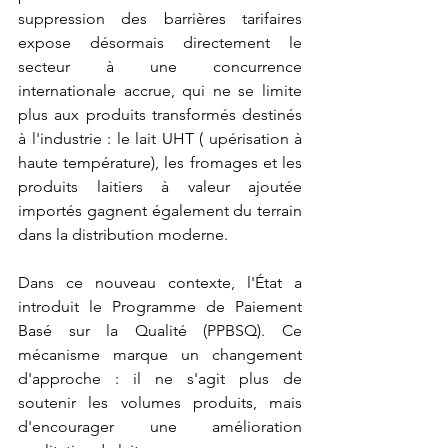
suppression des barrières tarifaires 
expose désormais directement le 
secteur à une concurrence 
internationale accrue, qui ne se limite 
plus aux produits transformés destinés 
à l'industrie : le lait UH
T
 (
 upérisation à 
haute température
)
,
 les fromages et les 
produits laitiers à valeur ajoutée 
importés gagnent également du terrain 
dans la distribution moderne.
Dans ce nouveau contexte, l'État a 
introduit le Programme de Paiement 
Basé sur la Qualité (PPBSQ). Ce 
mécanisme marque un changement 
d'approche : il ne s'agit plus de 
soutenir les volumes produits, mais 
d'encourager une amélioration 