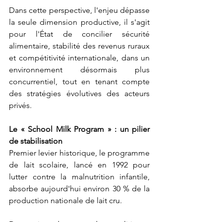
Dans cette perspective, l'enjeu dépasse 
la seule dimension productive, il s'agit 
pour l'État de concilier sécurité 
alimentaire, stabilité des revenus ruraux 
et compétitivité internationale, dans un 
environnement désormais plus 
concurrentiel, tout en tenant compte 
des stratégies évolutives des acteurs 
privés.
Le « School Milk Program » : un pilier 
de stabilisation
Premier levier historique, le programme 
de lait scolaire, lancé en 1992 pour 
lutter contre la malnutrition infantile, 
absorbe aujourd'hui environ 30 % de la 
production nationale de lait cru.