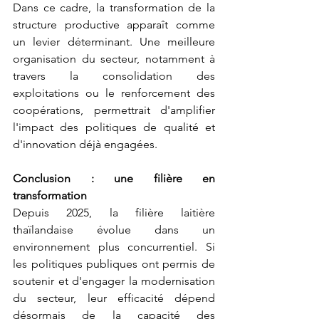
Dans ce cadre, la transformation de la 
structure productive apparaît comme 
un levier déterminant. Une meilleure 
organisation du secteur, notamment à 
travers la consolidation des 
exploitations ou le renforcement des 
coopérations, permettrait d'amplifier 
l'impact des politiques de qualité et 
d'innovation déjà engagées.
Conclusion : une filière en 
transformation
Depuis 2025, la filière laitière 
thaïlandaise évolue dans un 
environnement plus concurrentiel. Si 
les politiques publiques ont permis de 
soutenir et d'engager la modernisation 
du secteur, leur efficacité dépend 
désormais de la capacité des 