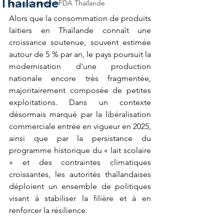
Thaïlande
Enregistrement FDA Thaïlande
Alors que la consommation de produits 
laitiers en Thaïlande connaît une 
croissance soutenue, souvent estimée 
autour de 5 % par an, le pays poursuit la 
modernisation d'une production 
nationale encore très fragmentée, 
majoritairement composée de petites 
exploitations. Dans un contexte 
désormais marqué par la libéralisation 
commerciale entrée en vigueur en 2025, 
ainsi que par la persistance du 
programme historique du « lait scolaire 
» et des contraintes climatiques 
croissantes, les autorités thaïlandaises 
déploient un ensemble de politiques 
visant à stabiliser la filière et à en 
renforcer la résilience.