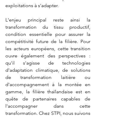
exploitations à s'adapter.
L'enjeu principal reste ainsi la 
transformation du tissu productif, 
condition essentielle pour assurer la 
compétitivité future de la filière. Pour 
les acteurs européens, cette transition 
ouvre également des perspectives : 
qu'il s'agisse de technologies 
d'adaptation climatique, de solutions 
de transformation laitière ou 
d'accompagnement à la montée en 
gamme, la filière thaïlandaise est en 
quête de partenaires capables de 
l'accompagner dans cette 
transformation. Chez STPI, nous suivons 
ces évolutions de près et 
accompagnons les entreprises 