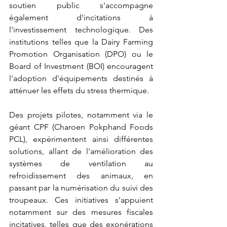
soutien public s'accompagne 
également d'incitations à 
l'investissement technologique. Des 
institutions telles que la Dairy Farming 
Promotion Organisation (DPO) ou le 
Board of Investment (BOI) encouragent 
l'adoption d'équipements destinés à 
atténuer les effets du stress thermique.
Des projets pilotes, notamment via le 
géant CPF
 (
Charoen Pokphand Foods 
PCL)
, 
expérimentent ainsi différentes 
solutions, allant de l'amélioration des 
systèmes de ventilation au 
refroidissement des animaux, en 
passant par la numérisation du suivi des 
troupeaux. Ces initiatives s'appuient 
notamment sur des mesures fiscales 
incitatives, telles que des exonérations 