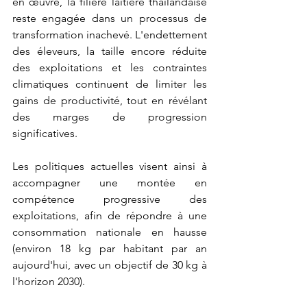
en œuvre, la filière laitière thaïlandaise 
reste engagée dans un processus de 
transformation inachevé. L'endettement 
des éleveurs, la taille encore réduite 
des exploitations et les contraintes 
climatiques continuent de limiter les 
gains de productivité, tout en révélant 
des marges de progression 
significatives.
Les politiques actuelles visent ainsi à 
accompagner une montée en 
compétence progressive des 
exploitations, afin de répondre à une 
consommation nationale en hausse 
(environ 18 kg par habitant par an 
aujourd'hui, avec un objectif de 30 kg à 
l'horizon 2030).