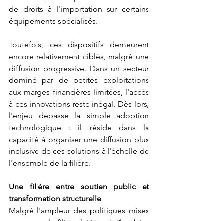
de droits à l'importation sur certains 
équipements spécialisés.
Toutefois, ces dispositifs demeurent 
encore relativement ciblés, malgré une 
diffusion progressive. Dans un secteur 
dominé par de petites exploitations 
aux marges financières limitées, l'accès 
à ces innovations reste inégal. Dès lors, 
l'enjeu dépasse la simple adoption 
technologique : il réside dans la 
capacité à organiser une diffusion plus 
inclusive de ces solutions à l'échelle de 
l'ensemble de la filière.
Une filière entre soutien public et 
transformation structurelle
Malgré l'ampleur des politiques mises 