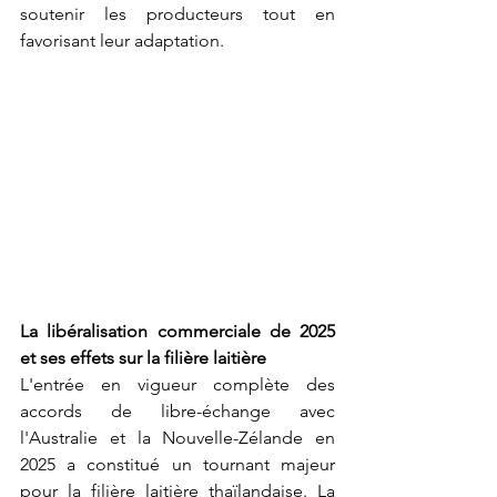
soutenir les producteurs tout en 
favorisant leur adaptation.
La libéralisation commerciale de 2025 
et ses effets sur la filière laitière
L'entrée en vigueur complète des 
accords de libre-échange avec 
l'Australie et la Nouvelle-Zélande en 
2025 a constitué un tournant majeur 
pour la filière laitière thaïlandaise. La 