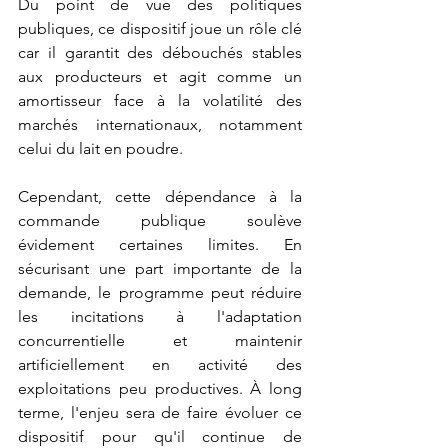
Du point de vue des politiques 
publiques, ce dispositif joue un rôle clé 
car il garantit des débouchés stables 
aux producteurs et agit comme un 
amortisseur face à la volatilité des 
marchés internationaux, notamment 
celui du lait en poudre.
Cependant, cette dépendance à la 
commande publique soulève 
évidement certaines limites. En 
sécurisant une part importante de la 
demande, le programme peut réduire 
les incitations à l'adaptation 
concurrentielle et maintenir 
artificiellement en activité des 
exploitations peu productives. À long 
terme, l'enjeu sera de faire évoluer ce 
dispositif pour qu'il continue de 