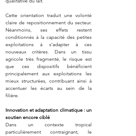
qualitative du lait.
Cette orientation traduit une volonté 
claire de repositionnement du secteur. 
Néanmoins, ses effets restent 
conditionnés à la capacité des petites 
exploitations à s'adapter à ces 
nouveaux critères. Dans un tissu 
agricole très fragmenté, le risque est 
que ces dispositifs bénéficient 
principalement aux exploitations les 
mieux structurées, contribuant ainsi à 
accentuer les écarts au sein de la 
filière. 
Innovation et adaptation climatique : un 
soutien encore ciblé
Dans un contexte tropical 
particulièrement contraignant, le 